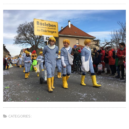
CATEGORIES: