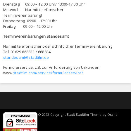
Dienstag 09:00 – 12:00 Uhr/ 13:00-17:00 Uhr
Mittwoch Nur mit telefonischer
Terminvereinbarung!
Donnerstag 09:00 – 12:00 Uhr
Freitag 09:00 – 12:00 Uhr
Terminvereinbarungen Standesamt
Nur mit telefonischer oder schriftlicher Terminvereinbarung
Tel. 03629 668833 / 668834
standesamt@stadtilm.de
Formularservice, z.B. zur Anforderung von Urkunden:
www.
stadtilm.com/service/formularservice/
© 2023 Copyright
Stadt Stadtilm
Theme by
Orane-