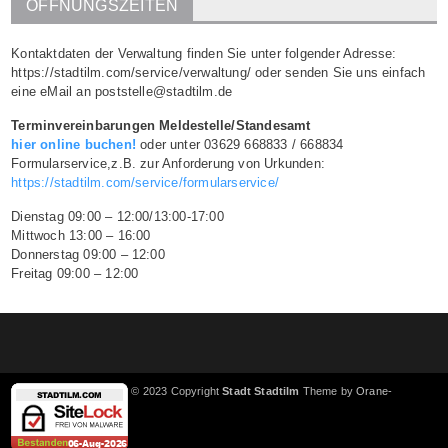
ÖFFNUNGSZEITEN
Kontaktdaten der Verwaltung finden Sie unter folgender Adresse:
https://stadtilm.com/service/verwaltung/ oder senden Sie uns einfach
eine eMail an poststelle@stadtilm.de
Terminvereinbarungen Meldestelle/Standesamt
hier online buchen!
oder unter 03629 668833 / 668834
Formularservice,z.B. zur Anforderung von Urkunden:
https://stadtilm.com/service/formularservice/
Dienstag 09:00 – 12:00/13:00-17:00
Mittwoch 13:00 – 16:00
Donnerstag 09:00 – 12:00
Freitag 09:00 – 12:00
© 2023 Copyright
Stadt Stadtilm
Theme by
Orane-