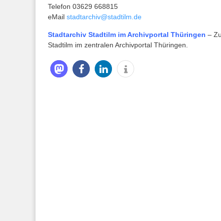
Telefon 03629 668815
eMail
stadtarchiv@stadtilm.de
Stadtarchiv Stadtilm im Archivportal Thüringen
– Zu
Stadtilm im zentralen Archivportal Thüringen.