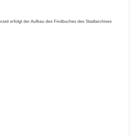
rzeit erfolgt der Aufbau des Findbuches des Stadtarchives