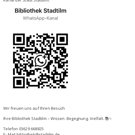
Wir freuen uns auf Ihren Besuch
Ihre Bibliothek Stadtilm – Wissen. Begegnung. Vielfalt. 📚✨
Telefon 03629 668825
E- Mail bibliothek@stadtilm.de