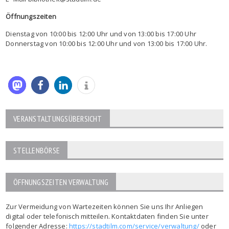
Öffnungszeiten
Dienstag von 10:00 bis 12:00 Uhr und von 13:00 bis 17:00 Uhr
Donnerstag von 10:00 bis 12:00 Uhr und von 13:00 bis 17:00 Uhr.
VERANSTALTUNGSÜBERSICHT
STELLENBÖRSE
ÖFFNUNGSZEITEN VERWALTUNG
Zur Vermeidung von Wartezeiten können Sie uns Ihr Anliegen
digital oder telefonisch mitteilen. Kontaktdaten finden Sie unter
folgender Adresse:
https://stadtilm.com/service/verwaltung/
oder