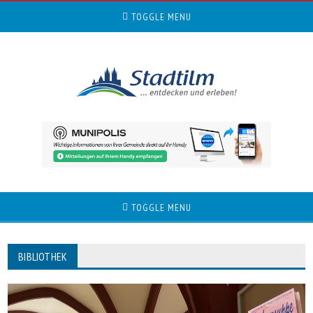
TOGGLE MENU
TOGGLE MENU
BIBLIOTHEK