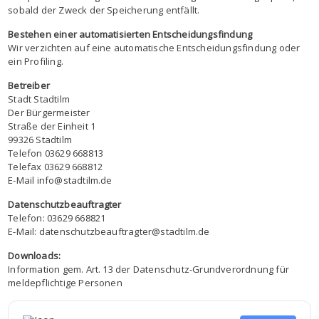
sobald der Zweck der Speicherung entfällt.
Bestehen einer automatisierten Entscheidungsfindung
Wir verzichten auf eine automatische Entscheidungsfindung oder
ein Profiling.
Betreiber
Stadt Stadtilm
Der Bürgermeister
Straße der Einheit 1
99326 Stadtilm
Telefon 03629 668813
Telefax 03629 668812
E-Mail info@stadtilm.de
Datenschutzbeauftragter
Telefon: 03629 668821
E-Mail: datenschutzbeauftragter@stadtilm.de
Downloads:
Information gem. Art. 13 der Datenschutz-Grundverordnung für
meldepflichtige Personen