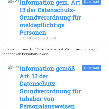
Information gem. Art.
Download
13 der Datenschutz-
Grundverordnung für
meldepflichtige
Personen
1 Datei(en)
22.13 KB
Information gem. Art. 13 der Datenschutz-Grundverordnung für
Inhaber von Personalausweis
Information gemäß
Download
Art. 13 der
Datenschutz-
Grundverordnung für
Inhaber von
Personalausweisen