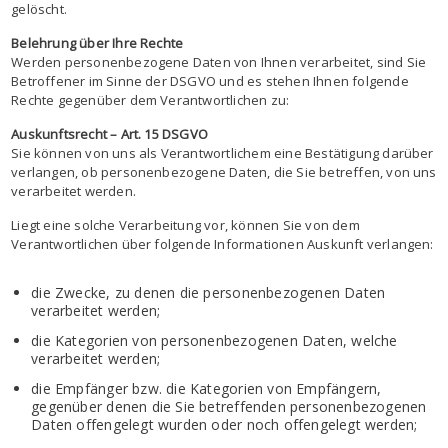
gelöscht.
Belehrung über Ihre Rechte
Werden personenbezogene Daten von Ihnen verarbeitet, sind Sie
Betroffener im Sinne der DSGVO und es stehen Ihnen folgende
Rechte gegenüber dem Verantwortlichen zu:
Auskunftsrecht – Art. 15 DSGVO
Sie können von uns als Verantwortlichem eine Bestätigung darüber
verlangen, ob personenbezogene Daten, die Sie betreffen, von uns
verarbeitet werden.
Liegt eine solche Verarbeitung vor, können Sie von dem
Verantwortlichen über folgende Informationen Auskunft verlangen:
die Zwecke, zu denen die personenbezogenen Daten
verarbeitet werden;
die Kategorien von personenbezogenen Daten, welche
verarbeitet werden;
die Empfänger bzw. die Kategorien von Empfängern,
gegenüber denen die Sie betreffenden personenbezogenen
Daten offengelegt wurden oder noch offengelegt werden;