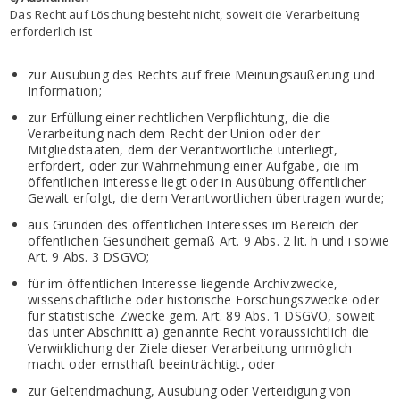
Das Recht auf Löschung besteht nicht, soweit die Verarbeitung
erforderlich ist
zur Ausübung des Rechts auf freie Meinungsäußerung und
Information;
zur Erfüllung einer rechtlichen Verpflichtung, die die
Verarbeitung nach dem Recht der Union oder der
Mitgliedstaaten, dem der Verantwortliche unterliegt,
erfordert, oder zur Wahrnehmung einer Aufgabe, die im
öffentlichen Interesse liegt oder in Ausübung öffentlicher
Gewalt erfolgt, die dem Verantwortlichen übertragen wurde;
aus Gründen des öffentlichen Interesses im Bereich der
öffentlichen Gesundheit gemäß Art. 9 Abs. 2 lit. h und i sowie
Art. 9 Abs. 3 DSGVO;
für im öffentlichen Interesse liegende Archivzwecke,
wissenschaftliche oder historische Forschungszwecke oder
für statistische Zwecke gem. Art. 89 Abs. 1 DSGVO, soweit
das unter Abschnitt a) genannte Recht voraussichtlich die
Verwirklichung der Ziele dieser Verarbeitung unmöglich
macht oder ernsthaft beeinträchtigt, oder
zur Geltendmachung, Ausübung oder Verteidigung von