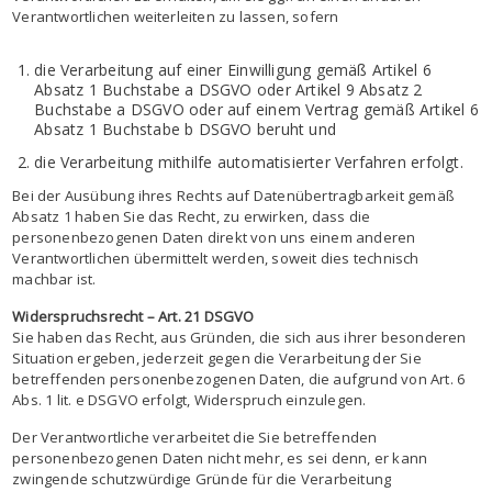
Verantwortlichen weiterleiten zu lassen, sofern
die Verarbeitung auf einer Einwilligung gemäß Artikel 6
Absatz 1 Buchstabe a DSGVO oder Artikel 9 Absatz 2
Buchstabe a DSGVO oder auf einem Vertrag gemäß Artikel 6
Absatz 1 Buchstabe b DSGVO beruht und
die Verarbeitung mithilfe automatisierter Verfahren erfolgt.
Bei der Ausübung ihres Rechts auf Datenübertragbarkeit gemäß
Absatz 1 haben Sie das Recht, zu erwirken, dass die
personenbezogenen Daten direkt von uns einem anderen
Verantwortlichen übermittelt werden, soweit dies technisch
machbar ist.
Widerspruchsrecht – Art. 21 DSGVO
Sie haben das Recht, aus Gründen, die sich aus ihrer besonderen
Situation ergeben, jederzeit gegen die Verarbeitung der Sie
betreffenden personenbezogenen Daten, die aufgrund von Art. 6
Abs. 1 lit. e DSGVO erfolgt, Widerspruch einzulegen.
Der Verantwortliche verarbeitet die Sie betreffenden
personenbezogenen Daten nicht mehr, es sei denn, er kann
zwingende schutzwürdige Gründe für die Verarbeitung