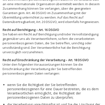
an eine internationale Organisation übermittelt werden. In diesem
Zusammenhang können Sie verlangen, über die geeigneten
Garantien gem. Art. 46 DSGVO im Zusammenhang mit der
Übermittlung unterrichtet zu werden. Auf das Recht auf
Datenübertragbarkeit, Art. 20 DSGVO, wird ebenfalls hingewiesen.
Recht auf Berichtigung – Art. 16 DSGVO
Sie haben ein Recht auf Berichtigung und/oder Vervollständigung
gegenüber uns als Verantwortlichem, sofern die verarbeiteten
personenbezogenen Daten, die Sie betreffen, unrichtig oder
unvollständig sind. Der Verantwortliche hat die Berichtigung
unverzüglich vorzunehmen.
Recht auf Einschränkung der Verarbeitung – Art. 18 DSGVO
Unter den folgenden Voraussetzungen können Sie die
Einschränkung der Verarbeitung der Sie betreffenden
personenbezogenen Daten verlangen:
wenn Sie die Richtigkeit der Sie betreffenden
personenbezogenen für eine Dauer bestreiten, die es dem
Verantwortlichen ermöglicht, die Richtigkeit der
personenbezogenen Daten zu überprüfen;
die Verarbeitung unrechtmäßig ist und Sie die Löschung der