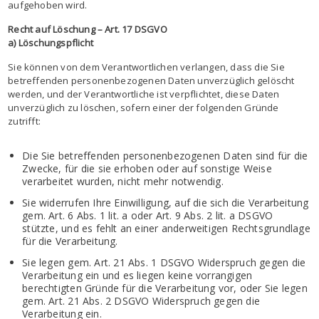
aufgehoben wird.
Recht auf Löschung – Art. 17 DSGVO
a) Löschungspflicht
Sie können von dem Verantwortlichen verlangen, dass die Sie
betreffenden personenbezogenen Daten unverzüglich gelöscht
werden, und der Verantwortliche ist verpflichtet, diese Daten
unverzüglich zu löschen, sofern einer der folgenden Gründe
zutrifft:
Die Sie betreffenden personenbezogenen Daten sind für die
Zwecke, für die sie erhoben oder auf sonstige Weise
verarbeitet wurden, nicht mehr notwendig.
Sie widerrufen Ihre Einwilligung, auf die sich die Verarbeitung
gem. Art. 6 Abs. 1 lit. a oder Art. 9 Abs. 2 lit. a DSGVO
stützte, und es fehlt an einer anderweitigen Rechtsgrundlage
für die Verarbeitung.
Sie legen gem. Art. 21 Abs. 1 DSGVO Widerspruch gegen die
Verarbeitung ein und es liegen keine vorrangigen
berechtigten Gründe für die Verarbeitung vor, oder Sie legen
gem. Art. 21 Abs. 2 DSGVO Widerspruch gegen die
Verarbeitung ein.