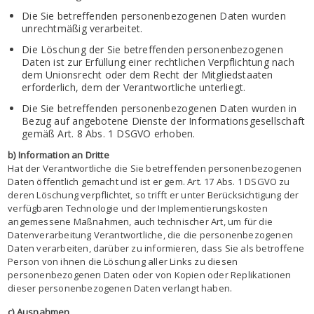
Die Sie betreffenden personenbezogenen Daten wurden
unrechtmäßig verarbeitet.
Die Löschung der Sie betreffenden personenbezogenen
Daten ist zur Erfüllung einer rechtlichen Verpflichtung nach
dem Unionsrecht oder dem Recht der Mitgliedstaaten
erforderlich, dem der Verantwortliche unterliegt.
Die Sie betreffenden personenbezogenen Daten wurden in
Bezug auf angebotene Dienste der Informationsgesellschaft
gemäß Art. 8 Abs. 1 DSGVO erhoben.
b) Information an Dritte
Hat der Verantwortliche die Sie betreffenden personenbezogenen
Daten öffentlich gemacht und ist er gem. Art. 17 Abs. 1 DSGVO zu
deren Löschung verpflichtet, so trifft er unter Berücksichtigung der
verfügbaren Technologie und der Implementierungskosten
angemessene Maßnahmen, auch technischer Art, um für die
Datenverarbeitung Verantwortliche, die die personenbezogenen
Daten verarbeiten, darüber zu informieren, dass Sie als betroffene
Person von ihnen die Löschung aller Links zu diesen
personenbezogenen Daten oder von Kopien oder Replikationen
dieser personenbezogenen Daten verlangt haben.
c) Ausnahmen