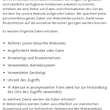
und sämtliche verfügbaren Funktionen anbieten zu können,
erheben wir eine Reihe von Daten und Informationen des Geräts,
mit dem Sie unsere Website aufgerufen haben. Wir speichert keine
personenbezogenen Daten von Websitenbesuchern, damit keine
Rückschlüsse auf die einzelnen Besucher gezogen werden können.
Es werden folgende Daten erhoben:
Referrer (zuvor besuchte Webseite)
Angeforderte Webseite oder Datei
Browsertyp und Browserversion
Verwendetes Betriebssystem
Verwendeter Gerätetyp
Uhrzeit des Zugriffs
IP-Adresse in anonymisierter Form (wird nur zur Feststellung
des Orts des Zugriffs verwendet)
Zu welchem Zweck werden die Daten erhoben?
In WebAnalytics werden Daten ausschließlich zur statistischen
Auswertung und zur technischen Optimierung des Webangebots