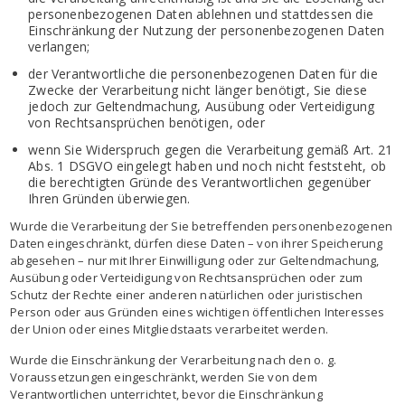
personenbezogenen Daten ablehnen und stattdessen die
Einschränkung der Nutzung der personenbezogenen Daten
verlangen;
der Verantwortliche die personenbezogenen Daten für die
Zwecke der Verarbeitung nicht länger benötigt, Sie diese
jedoch zur Geltendmachung, Ausübung oder Verteidigung
von Rechtsansprüchen benötigen, oder
wenn Sie Widerspruch gegen die Verarbeitung gemäß Art. 21
Abs. 1 DSGVO eingelegt haben und noch nicht feststeht, ob
die berechtigten Gründe des Verantwortlichen gegenüber
Ihren Gründen überwiegen.
Wurde die Verarbeitung der Sie betreffenden personenbezogenen
Daten eingeschränkt, dürfen diese Daten – von ihrer Speicherung
abgesehen – nur mit Ihrer Einwilligung oder zur Geltendmachung,
Ausübung oder Verteidigung von Rechtsansprüchen oder zum
Schutz der Rechte einer anderen natürlichen oder juristischen
Person oder aus Gründen eines wichtigen öffentlichen Interesses
der Union oder eines Mitgliedstaats verarbeitet werden.
Wurde die Einschränkung der Verarbeitung nach den o. g.
Voraussetzungen eingeschränkt, werden Sie von dem
Verantwortlichen unterrichtet, bevor die Einschränkung