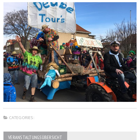
CATEGORIES:
VERANSTALTUNGSÜBERSICHT