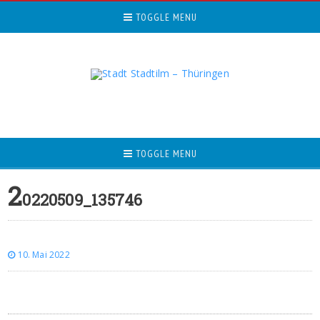
TOGGLE MENU
TOGGLE MENU
2
0220509_135746
10. Mai 2022