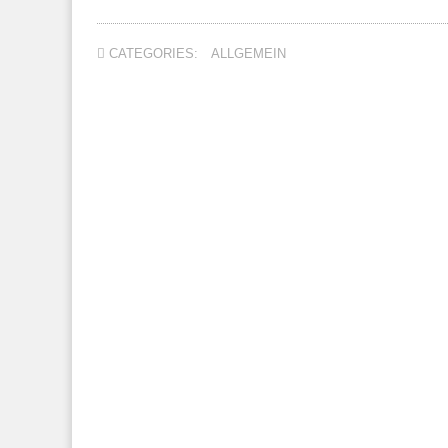
CATEGORIES:
ALLGEMEIN