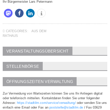
Ihr Bürgermeister Lars Petermann
CATEGORIES:
AUS DEM
RATHAUS
VERANSTALTUNGSÜBERSICHT
STELLENBÖRSE
ÖFFNUNGSZEITEN VERWALTUNG
Zur Vermeidung von Wartezeiten können Sie uns Ihr Anliegen digital
oder telefonisch mitteilen. Kontaktdaten finden Sie unter folgender
Adresse:
https://stadtilm.com/service/verwaltung/
oder senden Sie uns
einfach eine Email oder Fax an
poststelle@stadtilm.de
/ Fax 03629