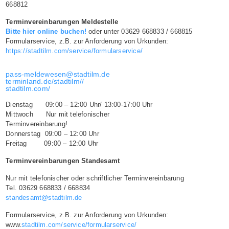
668812
Terminvereinbarungen Meldestelle
Bitte hier online buchen!
oder unter 03629 668833 / 668815
Formularservice, z.B. zur Anforderung von Urkunden:
https://stadtilm.com/service/formularservice/
pass-meldewesen@stadtilm.de
terminland.de/stadtilm//
stadtilm.com/
Dienstag 09:00 – 12:00 Uhr/ 13:00-17:00 Uhr
Mittwoch Nur mit telefonischer
Terminvereinbarung!
Donnerstag 09:00 – 12:00 Uhr
Freitag 09:00 – 12:00 Uhr
Terminvereinbarungen Standesamt
Nur mit telefonischer oder schriftlicher Terminvereinbarung
Tel. 03629 668833 / 668834
standesamt@stadtilm.de
Formularservice, z.B. zur Anforderung von Urkunden:
www.
stadtilm.com/service/formularservice/