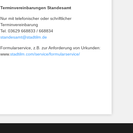
Terminvereinbarungen Standesamt
Nur mit telefonischer oder schriftlicher
Terminvereinbarung
Tel. 03629 668833 / 668834
standesamt@stadtilm.de
Formularservice, z.B. zur Anforderung von Urkunden:
www.
stadtilm.com/service/formularservice/