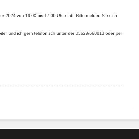
 2024 von 16:00 bis 17:00 Uhr statt. Bitte melden Sie sich
ter und ich gern telefonisch unter der 03629/668813 oder per