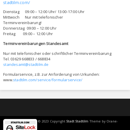
stadtilm.com/
Dienstag 09:00 – 12:00 Uhr/ 13:00-17:00 Uhr
Mittwoch Nur mit telefonischer
Terminvereinbarung!
Donnerstag 09:00 – 12:00 Uhr
Freitag 09:00 – 12:00 Uhr
Terminvereinbarungen Standesamt
Nur mit telefonischer oder schriftlicher Terminvereinbarung
Tel. 03629 668833 / 668834
standesamt@stadtilm.de
Formularservice, z.B. zur Anforderung von Urkunden:
www.
stadtilm.com/service/formularservice/
© 2023 Copyright
Stadt Stadtilm
Theme by
Orane-