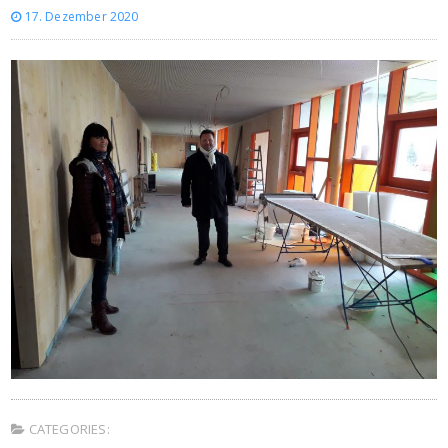
17. Dezember 2020
CATEGORIES: