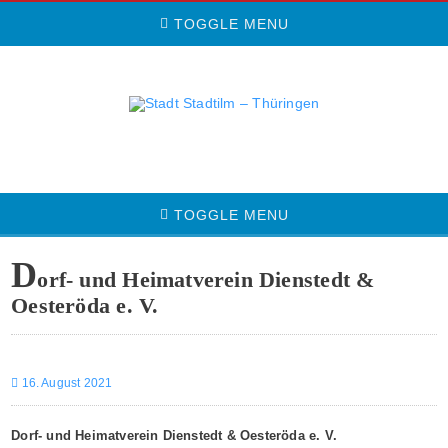
TOGGLE MENU
TOGGLE MENU
D
orf- und Heimatverein Dienstedt &
Oesteröda e. V.
16. August 2021
Dorf- und Heimatverein Dienstedt & Oesteröda e. V.