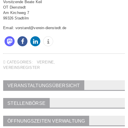
Vorsitzende Beate Keil
OT Dienstedt
Am Kirchweg 7
99326 Stadtilm
Email: vorstand@verein-dienstedt.de
CATEGORIES:
VEREINE
,
VEREINSREGISTER
VERANSTALTUNGSÜBERSICHT
STELLENBÖRSE
ÖFFNUNGSZEITEN VERWALTUNG