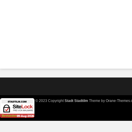
© 2023 Copyright
Stadt Stadtilm
Theme by
Orane-Themes.