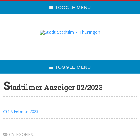
TOGGLE MENU
TOGGLE MENU
S
tadtilmer Anzeiger 02/2023
17. Februar 2023
CATEGORIES: