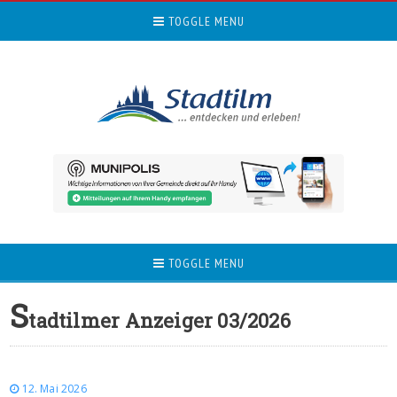
TOGGLE MENU
TOGGLE MENU
S
tadtilmer Anzeiger 03/2026
12. Mai 2026