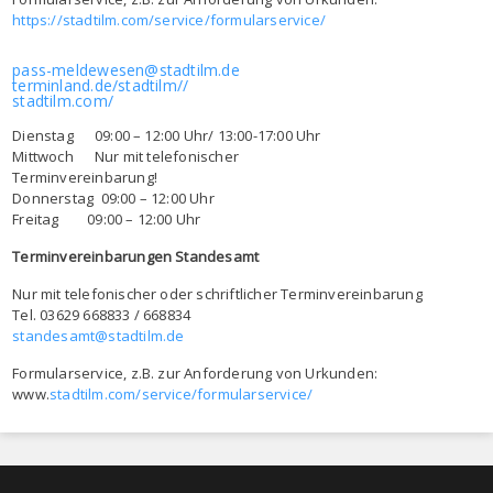
https://stadtilm.com/service/formularservice/
pass-meldewesen@stadtilm.de
terminland.de/stadtilm//
stadtilm.com/
Dienstag 09:00 – 12:00 Uhr/ 13:00-17:00 Uhr
Mittwoch Nur mit telefonischer
Terminvereinbarung!
Donnerstag 09:00 – 12:00 Uhr
Freitag 09:00 – 12:00 Uhr
Terminvereinbarungen Standesamt
Nur mit telefonischer oder schriftlicher Terminvereinbarung
Tel. 03629 668833 / 668834
standesamt@stadtilm.de
Formularservice, z.B. zur Anforderung von Urkunden:
www.
stadtilm.com/service/formularservice/