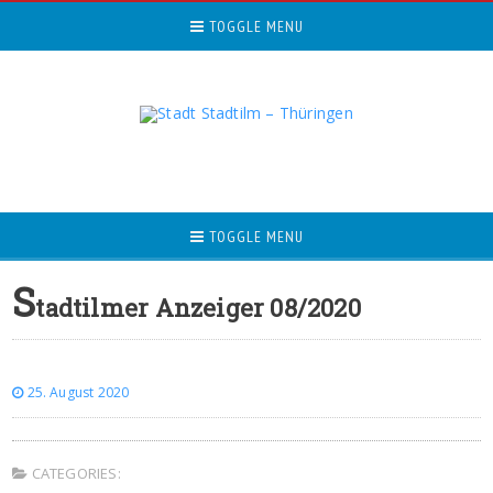
TOGGLE MENU
TOGGLE MENU
S
tadtilmer Anzeiger 08/2020
25. August 2020
CATEGORIES: