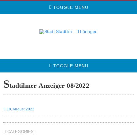
TOGGLE MENU
TOGGLE MENU
S
tadtilmer Anzeiger 08/2022
19. August 2022
CATEGORIES: