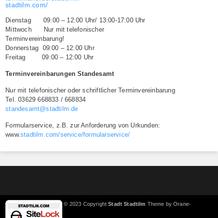
stadtilm.com/
Dienstag 09:00 – 12:00 Uhr/ 13:00-17:00 Uhr
Mittwoch Nur mit telefonischer
Terminvereinbarung!
Donnerstag 09:00 – 12:00 Uhr
Freitag 09:00 – 12:00 Uhr
Terminvereinbarungen Standesamt
Nur mit telefonischer oder schriftlicher Terminvereinbarung
Tel. 03629 668833 / 668834
standesamt@stadtilm.de
Formularservice, z.B. zur Anforderung von Urkunden:
www.
stadtilm.com/service/formularservice/
© 2023 Copyright
Stadt Stadtilm
Theme by
Orane-