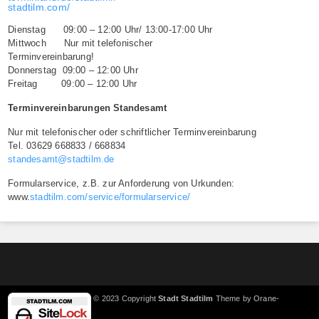
stadtilm.com/
Dienstag 09:00 – 12:00 Uhr/ 13:00-17:00 Uhr
Mittwoch Nur mit telefonischer
Terminvereinbarung!
Donnerstag 09:00 – 12:00 Uhr
Freitag 09:00 – 12:00 Uhr
Terminvereinbarungen Standesamt
Nur mit telefonischer oder schriftlicher Terminvereinbarung
Tel. 03629 668833 / 668834
standesamt@stadtilm.de
Formularservice, z.B. zur Anforderung von Urkunden:
www.
stadtilm.com/service/formularservice/
© 2023 Copyright
Stadt Stadtilm
Theme by
Orane-