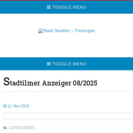
TOGGLE MENU
TOGGLE MENU
S
tadtilmer Anzeiger 08/2025
12. Mai 2026
CATEGORIES: