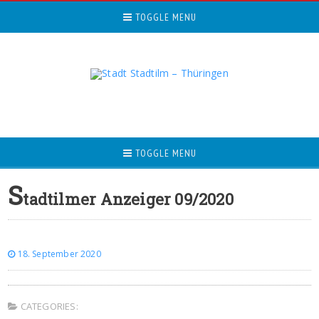
TOGGLE MENU
TOGGLE MENU
S
tadtilmer Anzeiger 09/2020
18. September 2020
CATEGORIES: