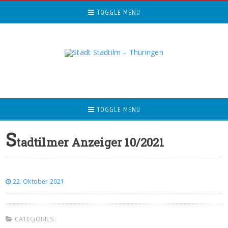
TOGGLE MENU
TOGGLE MENU
S
tadtilmer Anzeiger 10/2021
22. Oktober 2021
CATEGORIES: