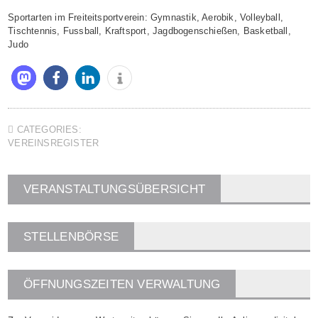
Sportarten im Freiteitsportverein: Gymnastik, Aerobik, Volleyball,
Tischtennis, Fussball, Kraftsport, Jagdbogenschießen, Basketball,
Judo
CATEGORIES:
VEREINSREGISTER
VERANSTALTUNGSÜBERSICHT
STELLENBÖRSE
ÖFFNUNGSZEITEN VERWALTUNG