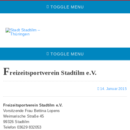
TOGGLE MENU
TOGGLE MENU
F
reizeitsportverein Stadtilm e.V.
14. Januar 2015
Freizeitsportverein Stadtilm e.V.
Vorsitzende Frau Bettina Lopens
Weimarische Straße 45
99326 Stadtilm
Telefon 03629 832053