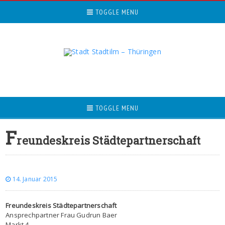
TOGGLE MENU
TOGGLE MENU
F
reundeskreis Städtepartnerschaft
14. Januar 2015
Freundeskreis Städtepartnerschaft
Ansprechpartner Frau Gudrun Baer
Markt 4