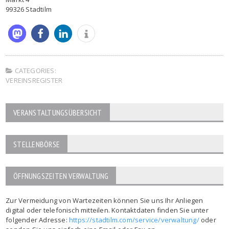
99326 Stadtilm
CATEGORIES:
VEREINSREGISTER
VERANSTALTUNGSÜBERSICHT
STELLENBÖRSE
ÖFFNUNGSZEITEN VERWALTUNG
Zur Vermeidung von Wartezeiten können Sie uns Ihr Anliegen
digital oder telefonisch mitteilen. Kontaktdaten finden Sie unter
folgender Adresse:
https://stadtilm.com/service/verwaltung/
oder