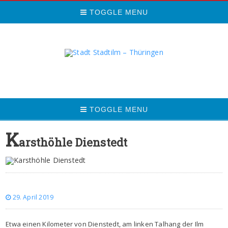
TOGGLE MENU
TOGGLE MENU
K
arsthöhle Dienstedt
29. April 2019
Etwa einen Kilometer von Dienstedt, am linken Talhang der Ilm