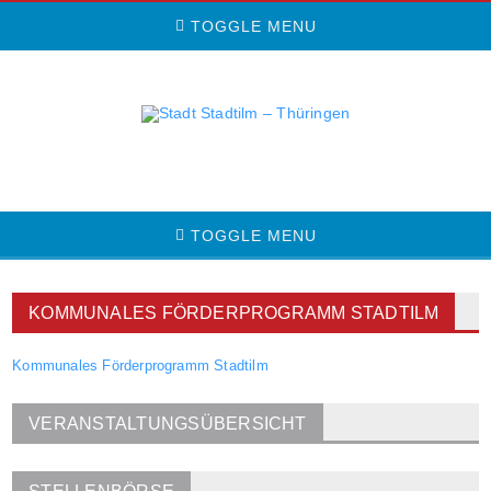
TOGGLE MENU
TOGGLE MENU
KOMMUNALES FÖRDERPROGRAMM STADTILM
Kommunales Förderprogramm Stadtilm
VERANSTALTUNGSÜBERSICHT