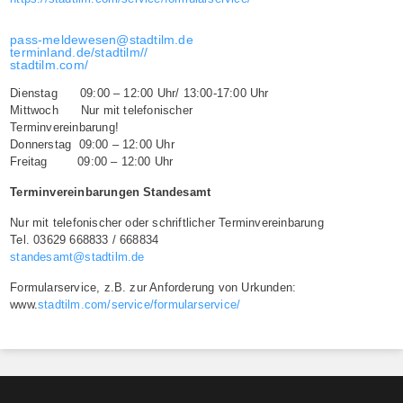
pass-meldewesen@stadtilm.de
terminland.de/stadtilm//
stadtilm.com/
Dienstag 09:00 – 12:00 Uhr/ 13:00-17:00 Uhr
Mittwoch Nur mit telefonischer
Terminvereinbarung!
Donnerstag 09:00 – 12:00 Uhr
Freitag 09:00 – 12:00 Uhr
Terminvereinbarungen Standesamt
Nur mit telefonischer oder schriftlicher Terminvereinbarung
Tel. 03629 668833 / 668834
standesamt@stadtilm.de
Formularservice, z.B. zur Anforderung von Urkunden:
www.
stadtilm.com/service/formularservice/