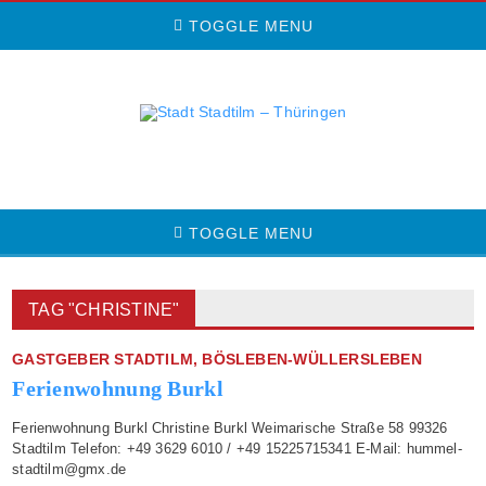
TOGGLE MENU
TOGGLE MENU
TAG "CHRISTINE"
GASTGEBER STADTILM, BÖSLEBEN-WÜLLERSLEBEN
Ferienwohnung Burkl
Ferienwohnung Burkl Christine Burkl Weimarische Straße 58 99326
Stadtilm Telefon: +49 3629 6010 / +49 15225715341 E-Mail: hummel-
stadtilm@gmx.de