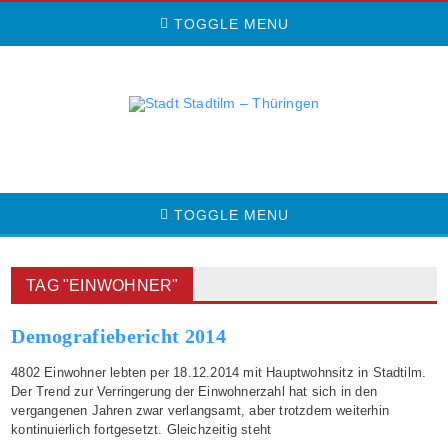
TOGGLE MENU
TOGGLE MENU
TAG "EINWOHNER"
Demografiebericht 2014
4802 Einwohner lebten per 18.12.2014 mit Hauptwohnsitz in Stadtilm.
Der Trend zur Verringerung der Einwohnerzahl hat sich in den
vergangenen Jahren zwar verlangsamt, aber trotzdem weiterhin
kontinuierlich fortgesetzt. Gleichzeitig steht