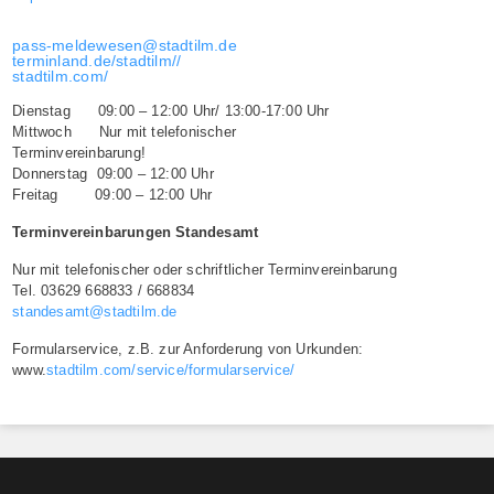
pass-meldewesen@stadtilm.de
terminland.de/stadtilm//
stadtilm.com/
Dienstag 09:00 – 12:00 Uhr/ 13:00-17:00 Uhr
Mittwoch Nur mit telefonischer
Terminvereinbarung!
Donnerstag 09:00 – 12:00 Uhr
Freitag 09:00 – 12:00 Uhr
Terminvereinbarungen Standesamt
Nur mit telefonischer oder schriftlicher Terminvereinbarung
Tel. 03629 668833 / 668834
standesamt@stadtilm.de
Formularservice, z.B. zur Anforderung von Urkunden:
www.
stadtilm.com/service/formularservice/