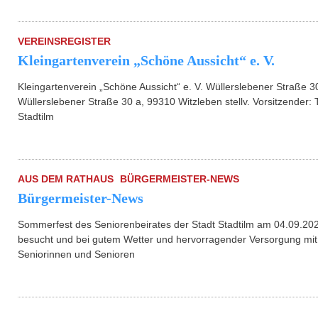
VEREINSREGISTER
Kleingartenverein „Schöne Aussicht“ e. V.
Kleingartenverein „Schöne Aussicht“ e. V. Wüllerslebener Straße 3
Wüllerslebener Straße 30 a, 99310 Witzleben stellv. Vorsitzender
Stadtilm
AUS DEM RATHAUS
BÜRGERMEISTER-NEWS
Bürgermeister-News
Sommerfest des Seniorenbeirates der Stadt Stadtilm am 04.09.20
besucht und bei gutem Wetter und hervorragender Versorgung mi
Seniorinnen und Senioren