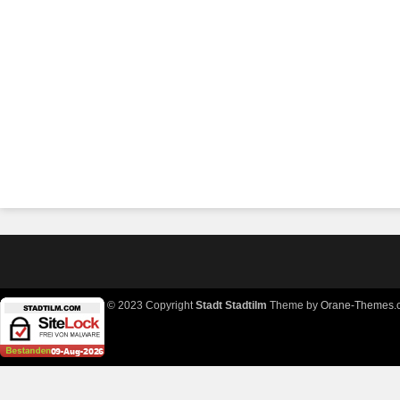
© 2023 Copyright
Stadt Stadtilm
Theme by
Orane-Themes.