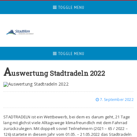
TOGGLE MENU
TOGGLE MENU
A
uswertung Stadtradeln 2022
7. September 2022
STADTRADELN ist ein Wettbewerb, bei dem es darum geht, 21 Tage
lang möglichst viele Alltagswege klimafreundlich mit dem Fahrrad
zurückzulegen. Mit doppelt soviel Teilnehmern (2021 – 65 / 2022 –
126) startete in diesem Jahr vom 01.05. – 21.05.2022 das Stadtradeln