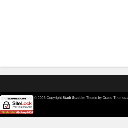
© 2023 Copyright
Stadt Stadtilm
Theme by
Orane-Themes.