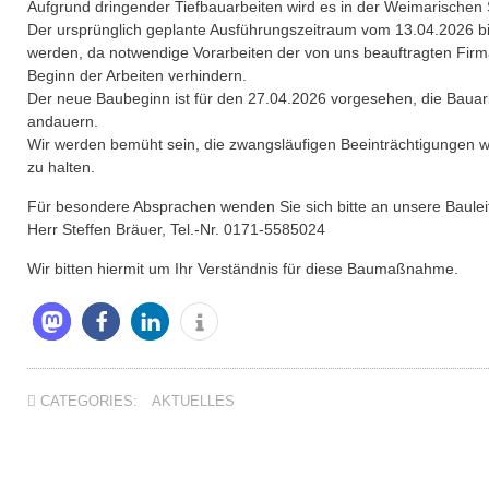
Aufgrund dringender Tiefbauarbeiten wird es in der Weimarische
Der ursprünglich geplante Ausführungszeitraum vom 13.04.2026 bi
werden, da notwendige Vorarbeiten der von uns beauftragten Fi
Beginn der Arbeiten verhindern.
Der neue Baubeginn ist für den 27.04.2026 vorgesehen, die Bauar
andauern.
Wir werden bemüht sein, die zwangsläufigen Beeinträchtigungen
zu halten.
Für besondere Absprachen wenden Sie sich bitte an unsere Baulei
Herr Steffen Bräuer, Tel.-Nr. 0171-5585024
Wir bitten hiermit um Ihr Verständnis für diese Baumaßnahme.
CATEGORIES:
AKTUELLES