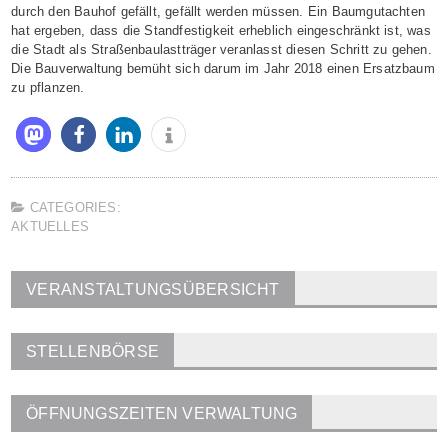
durch den Bauhof gefällt, gefällt werden müssen. Ein Baumgutachten
hat ergeben, dass die Standfestigkeit erheblich eingeschränkt ist, was
die Stadt als Straßenbaulastträger veranlasst diesen Schritt zu gehen.
Die Bauverwaltung bemüht sich darum im Jahr 2018 einen Ersatzbaum
zu pflanzen.
CATEGORIES:
AKTUELLES
VERANSTALTUNGSÜBERSICHT
STELLENBÖRSE
ÖFFNUNGSZEITEN VERWALTUNG