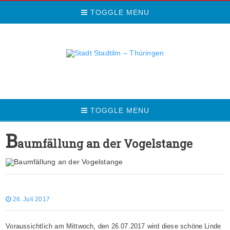
TOGGLE MENU
TOGGLE MENU
B
aumfällung an der Vogelstange
26. Juli 2017
Voraussichtlich am Mittwoch, den 26.07.2017 wird diese schöne Linde