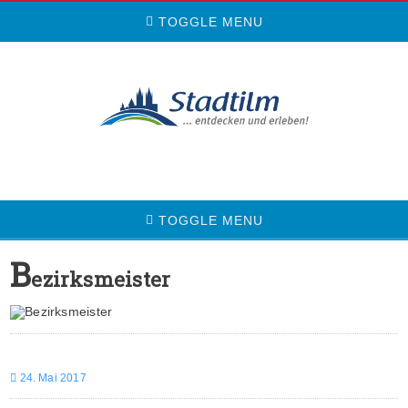
TOGGLE MENU
TOGGLE MENU
B
ezirksmeister
24. Mai 2017