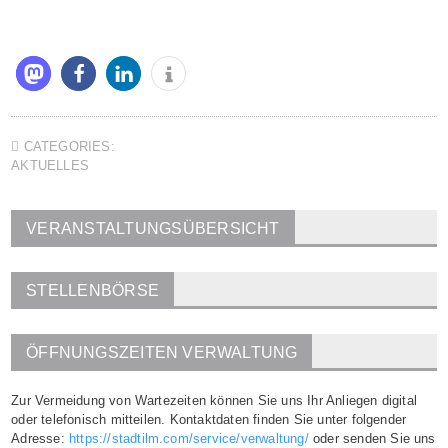
CATEGORIES:
AKTUELLES
VERANSTALTUNGSÜBERSICHT
STELLENBÖRSE
ÖFFNUNGSZEITEN VERWALTUNG
Zur Vermeidung von Wartezeiten können Sie uns Ihr Anliegen digital
oder telefonisch mitteilen. Kontaktdaten finden Sie unter folgender
Adresse:
https://stadtilm.com/service/verwaltung/
oder senden Sie uns