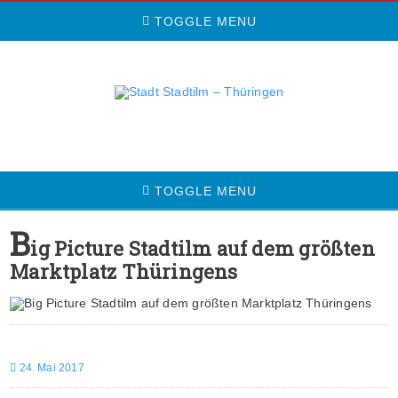
TOGGLE MENU
TOGGLE MENU
B
ig Picture Stadtilm auf dem größten
Marktplatz Thüringens
24. Mai 2017