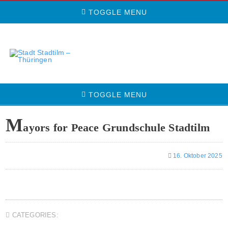
TOGGLE MENU
TOGGLE MENU
M
ayors for Peace Grundschule Stadtilm
16. Oktober 2025
CATEGORIES: