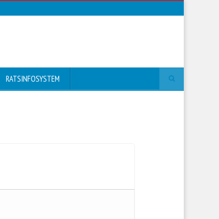
RATSINFOSYSTEM