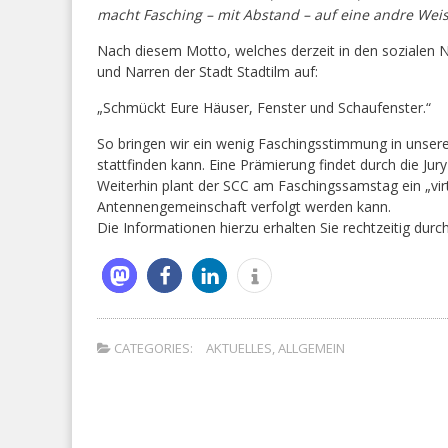
macht Fasching – mit Abstand – auf eine andre Weis
Nach diesem Motto, welches derzeit in den sozialen N
und Narren der Stadt Stadtilm auf:
„Schmückt Eure Häuser, Fenster und Schaufenster.“
So bringen wir ein wenig Faschingsstimmung in unsere
stattfinden kann. Eine Prämierung findet durch die Jury
Weiterhin plant der SCC am Faschingssamstag ein „vir
Antennengemeinschaft verfolgt werden kann.
Die Informationen hierzu erhalten Sie rechtzeitig durc
CATEGORIES:
AKTUELLES
,
ALLGEMEIN