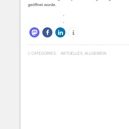
geöffnet wurde.
CATEGORIES:
AKTUELLES
,
ALLGEMEIN