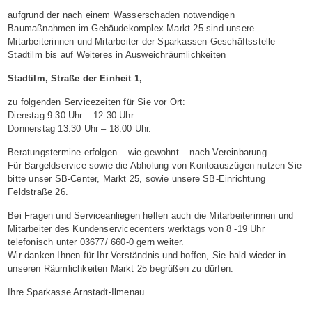
aufgrund der nach einem Wasserschaden notwendigen
Baumaßnahmen im Gebäudekomplex Markt 25 sind unsere
Mitarbeiterinnen und Mitarbeiter der Sparkassen-Geschäftsstelle
Stadtilm bis auf Weiteres in Ausweichräumlichkeiten
Stadtilm, Straße der Einheit 1,
zu folgenden Servicezeiten für Sie vor Ort:
Dienstag 9:30 Uhr – 12:30 Uhr
Donnerstag 13:30 Uhr – 18:00 Uhr.
Beratungstermine erfolgen – wie gewohnt – nach Vereinbarung.
Für Bargeldservice sowie die Abholung von Kontoauszügen nutzen Sie
bitte unser SB-Center, Markt 25, sowie unsere SB-Einrichtung
Feldstraße 26.
Bei Fragen und Serviceanliegen helfen auch die Mitarbeiterinnen und
Mitarbeiter des Kundenservicecenters werktags von 8 -19 Uhr
telefonisch unter 03677/ 660-0 gern weiter.
Wir danken Ihnen für Ihr Verständnis und hoffen, Sie bald wieder in
unseren Räumlichkeiten Markt 25 begrüßen zu dürfen.
Ihre Sparkasse Arnstadt-Ilmenau