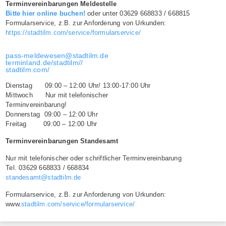
Terminvereinbarungen Meldestelle
Bitte hier online buchen!
oder unter 03629 668833 / 668815
Formularservice, z.B. zur Anforderung von Urkunden:
https://stadtilm.com/service/formularservice/
pass-meldewesen@stadtilm.de
terminland.de/stadtilm//
stadtilm.com/
Dienstag 09:00 – 12:00 Uhr/ 13:00-17:00 Uhr
Mittwoch Nur mit telefonischer
Terminvereinbarung!
Donnerstag 09:00 – 12:00 Uhr
Freitag 09:00 – 12:00 Uhr
Terminvereinbarungen Standesamt
Nur mit telefonischer oder schriftlicher Terminvereinbarung
Tel. 03629 668833 / 668834
standesamt@stadtilm.de
Formularservice, z.B. zur Anforderung von Urkunden:
www.
stadtilm.com/service/formularservice/