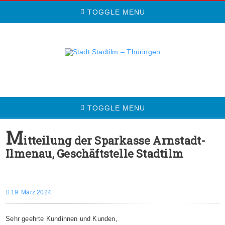
TOGGLE MENU
TOGGLE MENU
M
itteilung der Sparkasse Arnstadt-
Ilmenau, Geschäftstelle Stadtilm
19. März 2024
Sehr geehrte Kundinnen und Kunden,