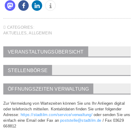
CATEGORIES:
AKTUELLES
,
ALLGEMEIN
VERANSTALTUNGSÜBERSICHT
STELLENBÖRSE
ÖFFNUNGSZEITEN VERWALTUNG
Zur Vermeidung von Wartezeiten können Sie uns Ihr Anliegen digital
oder telefonisch mitteilen. Kontaktdaten finden Sie unter folgender
Adresse:
https://stadtilm.com/service/verwaltung/
oder senden Sie uns
einfach eine Email oder Fax an
poststelle@stadtilm.de
/ Fax 03629
668812