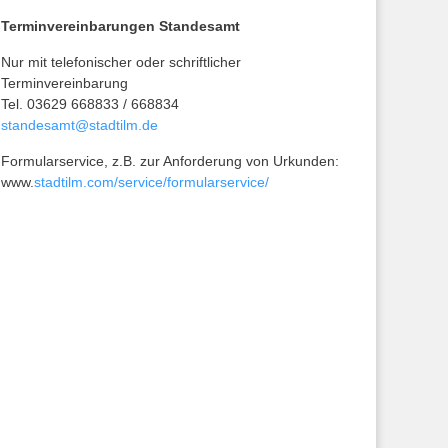
Terminvereinbarungen Standesamt
Nur mit telefonischer oder schriftlicher
Terminvereinbarung
Tel. 03629 668833 / 668834
standesamt@stadtilm.de
Formularservice, z.B. zur Anforderung von Urkunden:
www.
stadtilm.com/service/formularservice/