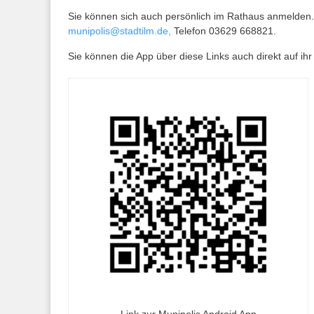
Sie können sich auch persönlich im Rathaus anmelden. 
munipolis@stadtilm.de,
Telefon 03629 668821.
Sie können die App über diese Links auch direkt auf ih