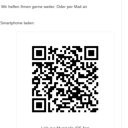
Wir helfen Ihnen gerne weiter. Oder per Mail an
r Smartphone laden: