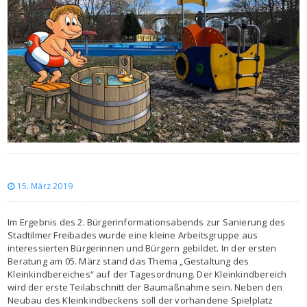
15. März 2019
Im Ergebnis des 2. Bürgerinformationsabends zur Sanierung des
Stadtilmer Freibades wurde eine kleine Arbeitsgruppe aus
interessierten Bürgerinnen und Bürgern gebildet. In der ersten
Beratung am 05. März stand das Thema „Gestaltung des
Kleinkindbereiches“ auf der Tagesordnung. Der Kleinkindbereich
wird der erste Teilabschnitt der Baumaßnahme sein. Neben den
Neubau des Kleinkindbeckens soll der vorhandene Spielplatz