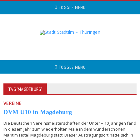
TOGGLE MENU
TOGGLE MENU
TAG "MAGDEBURG"
VEREINE
DVM U10 in Magdeburg
Die Deutschen Vereinsmeisterschaften der Unter – 10 Jährigen fand
in diesem Jahr zum wiederholten Male in dem wunderschönen
Maritim Hotel Magdeburg statt. Dieser Austragungsort hatte sich in