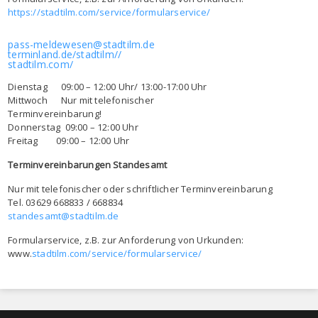
https://stadtilm.com/service/formularservice/
pass-meldewesen@stadtilm.de
terminland.de/stadtilm//
stadtilm.com/
Dienstag 09:00 – 12:00 Uhr/ 13:00-17:00 Uhr
Mittwoch Nur mit telefonischer
Terminvereinbarung!
Donnerstag 09:00 – 12:00 Uhr
Freitag 09:00 – 12:00 Uhr
Terminvereinbarungen Standesamt
Nur mit telefonischer oder schriftlicher Terminvereinbarung
Tel. 03629 668833 / 668834
standesamt@stadtilm.de
Formularservice, z.B. zur Anforderung von Urkunden:
www.
stadtilm.com/service/formularservice/