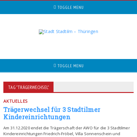
TOGGLE MENU
TOGGLE MENU
TAG "TRÄGERWECHSEL"
AKTUELLES
Trägerwechsel für 3 Stadtilmer
Kindereinrichtungen
Am 31.12.2020 endet die Trägerschaft der AWO für die 3 Stadtilmer
Kindereinrichtungen Friedrich-Fröbel, Villa Sonnenschein und