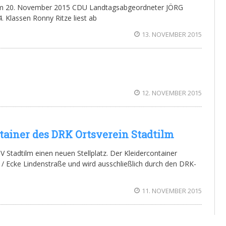
m 20. November 2015 CDU Landtagsabgeordneter JÖRG
. Klassen Ronny Ritze liest ab
13. NOVEMBER 2015
12. NOVEMBER 2015
ntainer des DRK Ortsverein Stadtilm
 Stadtilm einen neuen Stellplatz. Der Kleidercontainer
e / Ecke Lindenstraße und wird ausschließlich durch den DRK-
11. NOVEMBER 2015