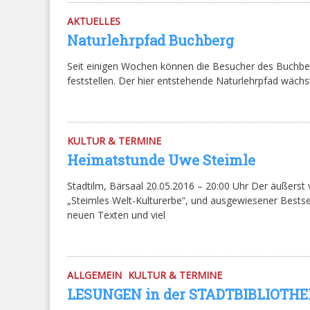
AKTUELLES
Naturlehrpfad Buchberg
Seit einigen Wochen können die Besucher des Buchbe
feststellen. Der hier entstehende Naturlehrpfad wäc
KULTUR & TERMINE
Heimatstunde Uwe Steimle
Stadtilm, Bärsaal 20.05.2016 – 20:00 Uhr Der äußerst 
„Steimles Welt-Kulturerbe“, und ausgewiesener Bestse
neuen Texten und viel
ALLGEMEIN
KULTUR & TERMINE
LESUNGEN in der STADTBIBLIOTH