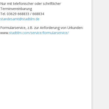
Nur mit telefonischer oder schriftlicher
Terminvereinbarung
Tel. 03629 668833 / 668834
standesamt@stadtilm.de
Formularservice, z.B. zur Anforderung von Urkunden:
www.
stadtilm.com/service/formularservice/