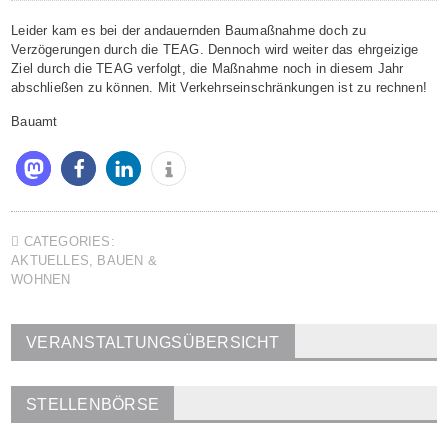
Leider kam es bei der andauernden Baumaßnahme doch zu
Verzögerungen durch die TEAG. Dennoch wird weiter das ehrgeizige
Ziel durch die TEAG verfolgt, die Maßnahme noch in diesem Jahr
abschließen zu können. Mit Verkehrseinschränkungen ist zu rechnen!
Bauamt
CATEGORIES:
AKTUELLES
,
BAUEN &
WOHNEN
VERANSTALTUNGSÜBERSICHT
STELLENBÖRSE