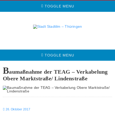
TOGGLE MENU
TOGGLE MENU
B
aumaßnahme der TEAG – Verkabelung
Obere Marktstraße/ Lindenstraße
26. Oktober 2017