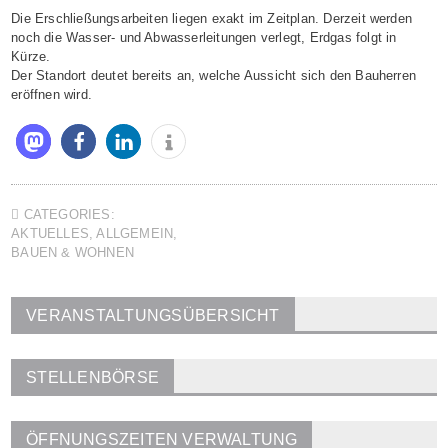
Die Erschließungsarbeiten liegen exakt im Zeitplan. Derzeit werden
noch die Wasser- und Abwasserleitungen verlegt, Erdgas folgt in
Kürze.
Der Standort deutet bereits an, welche Aussicht sich den Bauherren
eröffnen wird.
CATEGORIES:
AKTUELLES
,
ALLGEMEIN
,
BAUEN & WOHNEN
VERANSTALTUNGSÜBERSICHT
STELLENBÖRSE
ÖFFNUNGSZEITEN VERWALTUNG