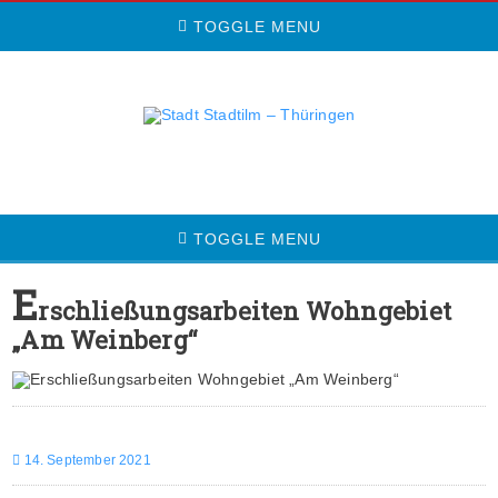
TOGGLE MENU
TOGGLE MENU
E
rschließungsarbeiten Wohngebiet
„Am Weinberg“
14. September 2021