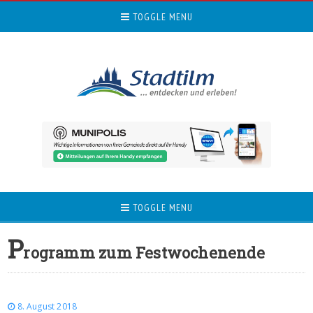
TOGGLE MENU
TOGGLE MENU
P
rogramm zum Festwochenende
8. August 2018