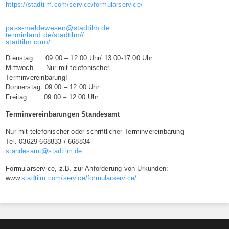
https://stadtilm.com/service/formularservice/
pass-meldewesen@stadtilm.de
terminland.de/stadtilm//
stadtilm.com/
Dienstag 09:00 – 12:00 Uhr/ 13:00-17:00 Uhr
Mittwoch Nur mit telefonischer
Terminvereinbarung!
Donnerstag 09:00 – 12:00 Uhr
Freitag 09:00 – 12:00 Uhr
Terminvereinbarungen Standesamt
Nur mit telefonischer oder schriftlicher Terminvereinbarung
Tel. 03629 668833 / 668834
standesamt@stadtilm.de
Formularservice, z.B. zur Anforderung von Urkunden:
www.
stadtilm.com/service/formularservice/