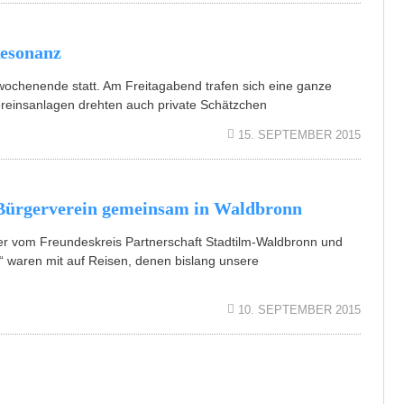
esonanz
wochenende statt. Am Freitagabend trafen sich eine ganze
reinsanlagen drehten auch private Schätzchen
15. SEPTEMBER 2015
 Bürgerverein gemeinsam in Waldbronn
r vom Freundeskreis Partnerschaft Stadtilm-Waldbronn und
“ waren mit auf Reisen, denen bislang unsere
10. SEPTEMBER 2015