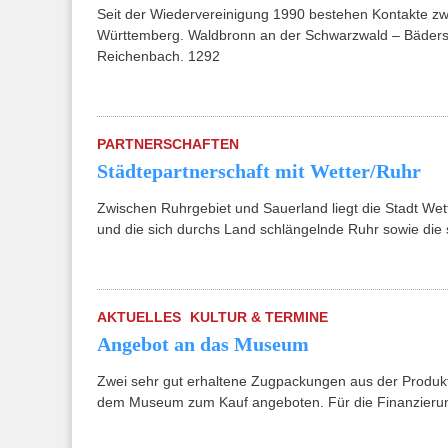
Seit der Wiedervereinigung 1990 bestehen Kontakte z
Württemberg. Waldbronn an der Schwarzwald – Bäderst
Reichenbach. 1292
PARTNERSCHAFTEN
Städtepartnerschaft mit Wetter/Ruhr
Zwischen Ruhrgebiet und Sauerland liegt die Stadt Wett
und die sich durchs Land schlängelnde Ruhr sowie die 
AKTUELLES
KULTUR & TERMINE
Angebot an das Museum
Zwei sehr gut erhaltene Zugpackungen aus der Produk
dem Museum zum Kauf angeboten. Für die Finanzierun