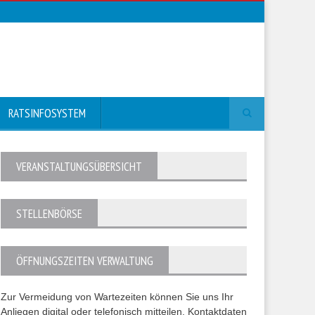
RATSINFOSYSTEM
VERANSTALTUNGSÜBERSICHT
STELLENBÖRSE
ÖFFNUNGSZEITEN VERWALTUNG
Zur Vermeidung von Wartezeiten können Sie uns Ihr
Anliegen digital oder telefonisch mitteilen. Kontaktdaten