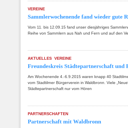
VEREINE
Sammlerwochenende fand wieder gute R
Vom 11. bis 12.09.15 fand unser diesjähriges Sammler
Reihe von Sammlern aus Nah und Fern und auf den Ve
AKTUELLES
VEREINE
Freundeskreis Städtepartnerschaft und
Am Wochenende 4.-6.9.2015 waren knapp 40 Stadtilme
vom Stadtilmer Bürgerverein in Waldbronn. Viele „Neue
Städtepartnerschaft nur vom Hören
PARTNERSCHAFTEN
Partnerschaft mit Waldbronn