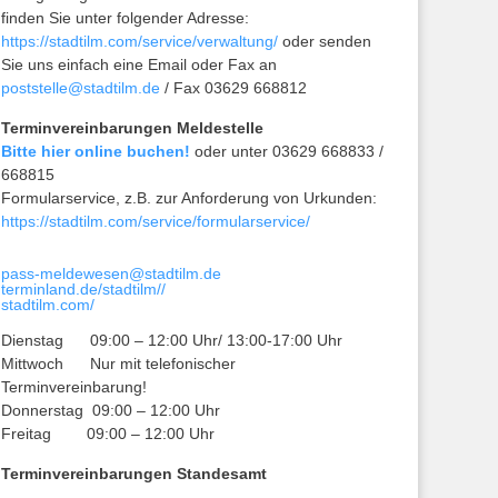
finden Sie unter folgender Adresse:
https://stadtilm.com/service/verwaltung/
oder senden
Sie uns einfach eine Email oder Fax an
poststelle@stadtilm.de
/ Fax 03629 668812
Terminvereinbarungen Meldestelle
Bitte hier online buchen!
oder unter 03629 668833 /
668815
Formularservice, z.B. zur Anforderung von Urkunden:
https://stadtilm.com/service/formularservice/
pass-meldewesen@stadtilm.de
terminland.de/stadtilm//
stadtilm.com/
Dienstag 09:00 – 12:00 Uhr/ 13:00-17:00 Uhr
Mittwoch Nur mit telefonischer
Terminvereinbarung!
Donnerstag 09:00 – 12:00 Uhr
Freitag 09:00 – 12:00 Uhr
Terminvereinbarungen Standesamt