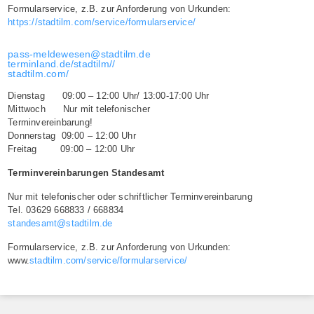
Formularservice, z.B. zur Anforderung von Urkunden:
https://stadtilm.com/service/formularservice/
pass-meldewesen@stadtilm.de
terminland.de/stadtilm//
stadtilm.com/
Dienstag 09:00 – 12:00 Uhr/ 13:00-17:00 Uhr
Mittwoch Nur mit telefonischer
Terminvereinbarung!
Donnerstag 09:00 – 12:00 Uhr
Freitag 09:00 – 12:00 Uhr
Terminvereinbarungen Standesamt
Nur mit telefonischer oder schriftlicher Terminvereinbarung
Tel. 03629 668833 / 668834
standesamt@stadtilm.de
Formularservice, z.B. zur Anforderung von Urkunden:
www.
stadtilm.com/service/formularservice/