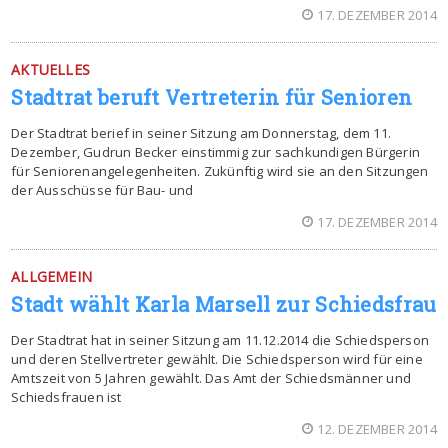
17. DEZEMBER 2014
AKTUELLES
Stadtrat beruft Vertreterin für Senioren
Der Stadtrat berief in seiner Sitzung am Donnerstag, dem 11.
Dezember, Gudrun Becker einstimmig zur sachkundigen Bürgerin
für Seniorenangelegenheiten. Zukünftig wird sie an den Sitzungen
der Ausschüsse für Bau- und
17. DEZEMBER 2014
ALLGEMEIN
Stadt wählt Karla Marsell zur Schiedsfrau
Der Stadtrat hat in seiner Sitzung am 11.12.2014 die Schiedsperson
und deren Stellvertreter gewählt. Die Schiedsperson wird für eine
Amtszeit von 5 Jahren gewählt. Das Amt der Schiedsmänner und
Schiedsfrauen ist
12. DEZEMBER 2014