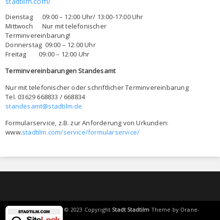
stadtilm.com/
Dienstag 09:00 – 12:00 Uhr/ 13:00-17:00 Uhr
Mittwoch Nur mit telefonischer
Terminvereinbarung!
Donnerstag 09:00 – 12:00 Uhr
Freitag 09:00 – 12:00 Uhr
Terminvereinbarungen Standesamt
Nur mit telefonischer oder schriftlicher Terminvereinbarung
Tel. 03629 668833 / 668834
standesamt@stadtilm.de
Formularservice, z.B. zur Anforderung von Urkunden:
www.
stadtilm.com/service/formularservice/
© 2023 Copyright
Stadt Stadtilm
Theme by
Orane-