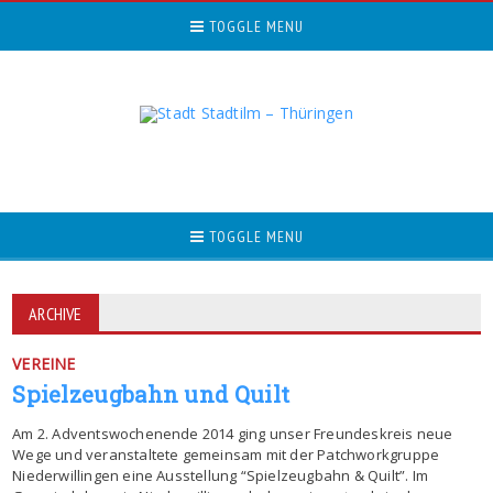
TOGGLE MENU
TOGGLE MENU
ARCHIVE
VEREINE
Spielzeugbahn und Quilt
Am 2. Adventswochenende 2014 ging unser Freundeskreis neue
Wege und veranstaltete gemeinsam mit der Patchworkgruppe
Niederwillingen eine Ausstellung “Spielzeugbahn & Quilt”. Im