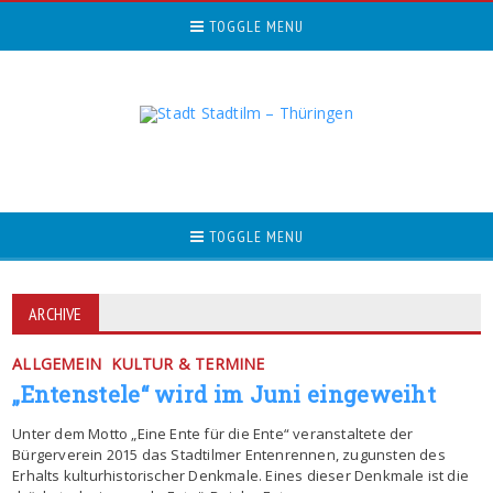
TOGGLE MENU
TOGGLE MENU
ARCHIVE
ALLGEMEIN
KULTUR & TERMINE
„Entenstele“ wird im Juni eingeweiht
Unter dem Motto „Eine Ente für die Ente“ veranstaltete der
Bürgerverein 2015 das Stadtilmer Entenrennen, zugunsten des
Erhalts kulturhistorischer Denkmale. Eines dieser Denkmale ist die