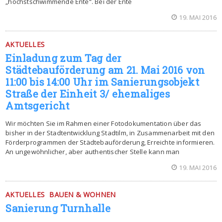
„höchstschwimmende Ente“. Bei der Ente
19. MAI 2016
AKTUELLES
Einladung zum Tag der
Städtebauförderung am 21. Mai 2016 von
11:00 bis 14:00 Uhr im Sanierungsobjekt
Straße der Einheit 3/ ehemaliges
Amtsgericht
Wir möchten Sie im Rahmen einer Fotodokumentation über das
bisher in der Stadtentwicklung Stadtilm, in Zusammenarbeit mit den
Förderprogrammen der Städtebauförderung, Erreichte informieren.
An ungewöhnlicher, aber authentischer Stelle kann man
19. MAI 2016
AKTUELLES
BAUEN & WOHNEN
Sanierung Turnhalle